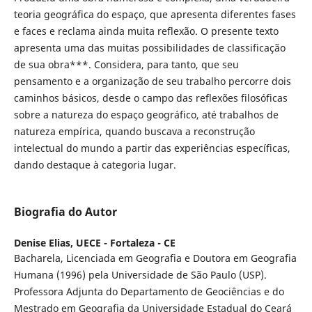
teoria geográfica do espaço, que apresenta diferentes fases
e faces e reclama ainda muita reflexão. O presente texto
apresenta uma das muitas possibilidades de classificação
de sua obra***. Considera, para tanto, que seu
pensamento e a organização de seu trabalho percorre dois
caminhos básicos, desde o campo das reflexões filosóficas
sobre a natureza do espaço geográfico, até trabalhos de
natureza empírica, quando buscava a reconstrução
intelectual do mundo a partir das experiências específicas,
dando destaque à categoria lugar.
Biografia do Autor
Denise Elias,
UECE - Fortaleza - CE
Bacharela, Licenciada em Geografia e Doutora em Geografia
Humana (1996) pela Universidade de São Paulo (USP).
Professora Adjunta do Departamento de Geociências e do
Mestrado em Geografia da Universidade Estadual do Ceará