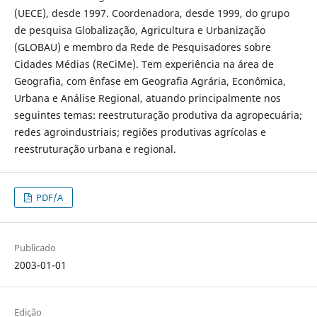
(UECE), desde 1997. Coordenadora, desde 1999, do grupo
de pesquisa Globalização, Agricultura e Urbanização
(GLOBAU) e membro da Rede de Pesquisadores sobre
Cidades Médias (ReCiMe). Tem experiência na área de
Geografia, com ênfase em Geografia Agrária, Econômica,
Urbana e Análise Regional, atuando principalmente nos
seguintes temas: reestruturação produtiva da agropecuária;
redes agroindustriais; regiões produtivas agrícolas e
reestruturação urbana e regional.
PDF/A
Publicado
2003-01-01
Edição