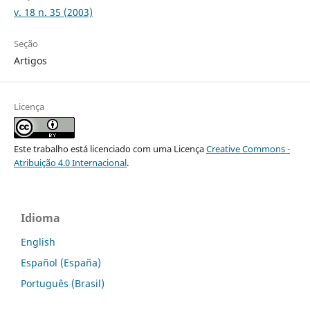
v. 18 n. 35 (2003)
Seção
Artigos
Licença
Este trabalho está licenciado com uma Licença
Creative Commons -
Atribuição 4.0 Internacional
.
Idioma
English
Español (España)
Português (Brasil)