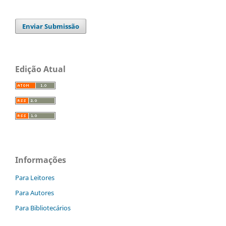
Enviar Submissão
Edição Atual
Informações
Para Leitores
Para Autores
Para Bibliotecários