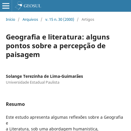
Início
/
Arquivos
/
v. 15 n. 30 (2000)
/
Artigos
Geografia e literatura: alguns
pontos sobre a percepção de
paisagem
Solange Terezinha de Lima-Guimarães
Universidade Estadual Paulista
Resumo
Este estudo apresenta algumas reflexões sobre a Geografia
e
a Literatura, sob uma abordagem humanistica,