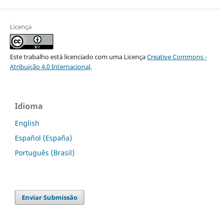
Licença
Este trabalho está licenciado com uma Licença
Creative Commons -
Atribuição 4.0 Internacional
.
Idioma
English
Español (España)
Português (Brasil)
Enviar Submissão