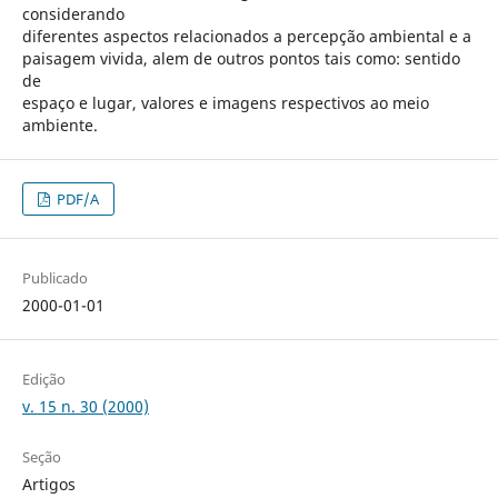
considerando
diferentes aspectos relacionados a percepção ambiental e a
paisagem vivida, alem de outros pontos tais como: sentido
de
espaço e lugar, valores e imagens respectivos ao meio
ambiente.
PDF/A
Publicado
2000-01-01
Edição
v. 15 n. 30 (2000)
Seção
Artigos