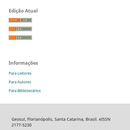
Edição Atual
Informações
Para Leitores
Para Autores
Para Bibliotecários
Geosul, Florianópolis, Santa Catarina, Brasil. eISSN
2177-5230