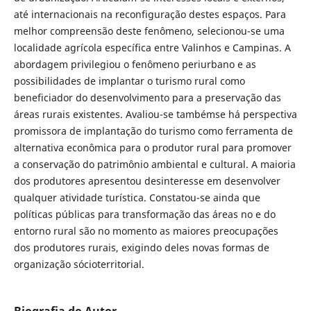
até internacionais na reconfiguração destes espaços. Para
melhor compreensão deste fenômeno, selecionou-se uma
localidade agrícola específica entre Valinhos e Campinas. A
abordagem privilegiou o fenômeno periurbano e as
possibilidades de implantar o turismo rural como
beneficiador do desenvolvimento para a preservação das
áreas rurais existentes. Avaliou-se tambémse há perspectiva
promissora de implantação do turismo como ferramenta de
alternativa econômica para o produtor rural para promover
a conservação do patrimônio ambiental e cultural. A maioria
dos produtores apresentou desinteresse em desenvolver
qualquer atividade turística. Constatou-se ainda que
políticas públicas para transformação das áreas no e do
entorno rural são no momento as maiores preocupações
dos produtores rurais, exigindo deles novas formas de
organização sócioterritorial.