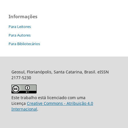
Informações
Para Leitores
Para Autores
Para Bibliotecários
Geosul, Florianópolis, Santa Catarina, Brasil. eISSN
2177-5230
Este trabalho está licenciado com uma
Licença
Creative Commons - Atribuição 4.0
Internacional
.