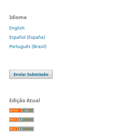
Idioma
English
Español (España)
Português (Brasil)
Enviar Submissão
Edição Atual