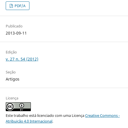
PDF/A
Publicado
2013-09-11
Edição
v. 27 n. 54 (2012)
Seção
Artigos
Licença
Este trabalho está licenciado com uma Licença
Creative Commons -
Atribuição 4.0 Internacional
.