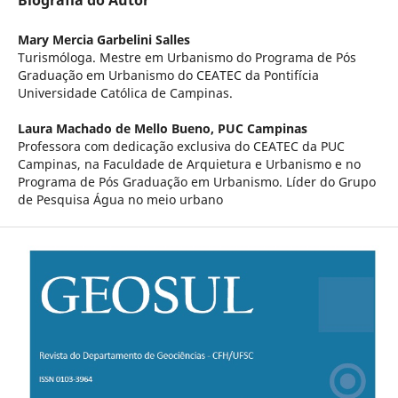
Biografia do Autor
Mary Mercia Garbelini Salles
Turismóloga. Mestre em Urbanismo do Programa de Pós
Graduação em Urbanismo do CEATEC da Pontifícia
Universidade Católica de Campinas.
Laura Machado de Mello Bueno,
PUC Campinas
Professora com dedicação exclusiva do CEATEC da PUC
Campinas, na Faculdade de Arquietura e Urbanismo e no
Programa de Pós Graduação em Urbanismo. Líder do Grupo
de Pesquisa Água no meio urbano