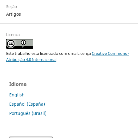
Seção
Artigos
Licença
Este trabalho está licenciado com uma Licença
Creative Commons -
Atribuição 4.0 Internacional
.
Idioma
English
Español (España)
Português (Brasil)