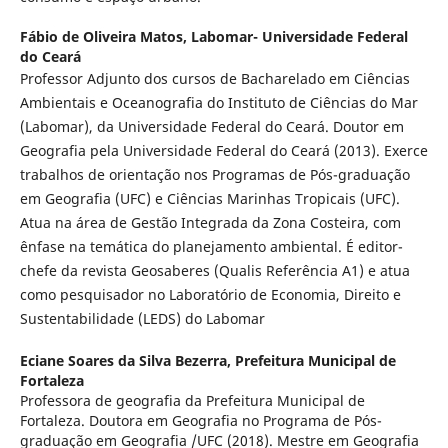
Fábio de Oliveira Matos,
Labomar- Universidade Federal
do Ceará
Professor Adjunto dos cursos de Bacharelado em Ciências
Ambientais e Oceanografia do Instituto de Ciências do Mar
(Labomar), da Universidade Federal do Ceará. Doutor em
Geografia pela Universidade Federal do Ceará (2013). Exerce
trabalhos de orientação nos Programas de Pós-graduação
em Geografia (UFC) e Ciências Marinhas Tropicais (UFC).
Atua na área de Gestão Integrada da Zona Costeira, com
ênfase na temática do planejamento ambiental. É editor-
chefe da revista Geosaberes (Qualis Referência A1) e atua
como pesquisador no Laboratório de Economia, Direito e
Sustentabilidade (LEDS) do Labomar
Eciane Soares da Silva Bezerra,
Prefeitura Municipal de
Fortaleza
Professora de geografia da Prefeitura Municipal de
Fortaleza. Doutora em Geografia no Programa de Pós-
graduação em Geografia /UFC (2018). Mestre em Geografia