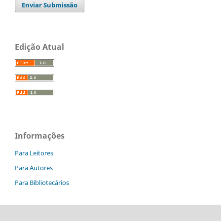
Enviar Submissão
Edição Atual
Informações
Para Leitores
Para Autores
Para Bibliotecários