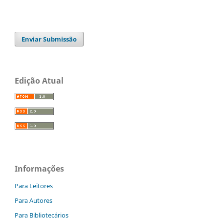
Enviar Submissão
Edição Atual
Informações
Para Leitores
Para Autores
Para Bibliotecários