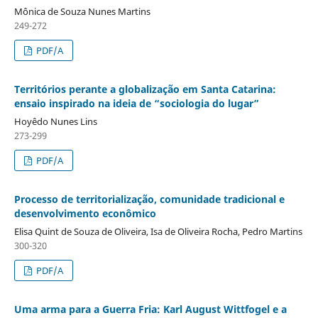
Mônica de Souza Nunes Martins
249-272
PDF/A
Territórios perante a globalização em Santa Catarina:
ensaio inspirado na ideia de “sociologia do lugar”
Hoyêdo Nunes Lins
273-299
PDF/A
Processo de territorialização, comunidade tradicional e
desenvolvimento econômico
Elisa Quint de Souza de Oliveira, Isa de Oliveira Rocha, Pedro Martins
300-320
PDF/A
Uma arma para a Guerra Fria: Karl August Wittfogel e a