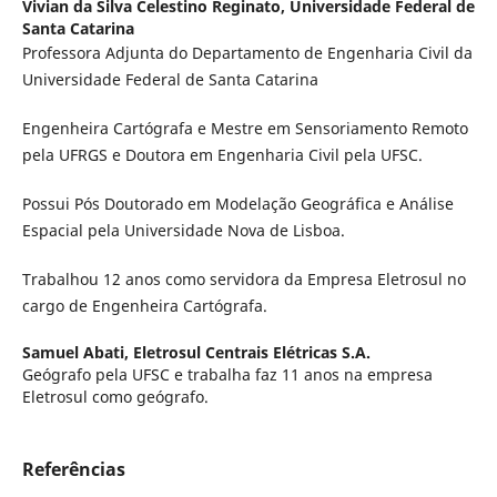
Vivian da Silva Celestino Reginato,
Universidade Federal de
Santa Catarina
Professora Adjunta do Departamento de Engenharia Civil da
Universidade Federal de Santa Catarina
Engenheira Cartógrafa e Mestre em Sensoriamento Remoto
pela UFRGS e Doutora em Engenharia Civil pela UFSC.
Possui Pós Doutorado em Modelação Geográfica e Análise
Espacial pela Universidade Nova de Lisboa.
Trabalhou 12 anos como servidora da Empresa Eletrosul no
cargo de Engenheira Cartógrafa.
Samuel Abati,
Eletrosul Centrais Elétricas S.A.
Geógrafo pela UFSC e trabalha faz 11 anos na empresa
Eletrosul como geógrafo.
Referências