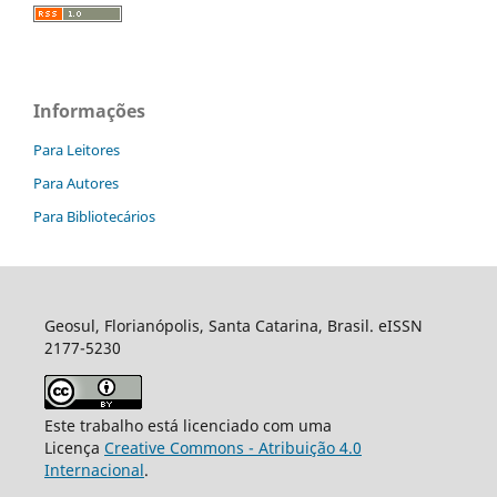
Informações
Para Leitores
Para Autores
Para Bibliotecários
Geosul, Florianópolis, Santa Catarina, Brasil. eISSN
2177-5230
Este trabalho está licenciado com uma
Licença
Creative Commons - Atribuição 4.0
Internacional
.