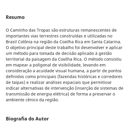
Resumo
O Caminho das Tropas são estruturas remanescentes de
importantes vias terrestres construídas e utilizadas no
Brasil Colônia na região da Coxilha Rica em Santa Catarina.
O objetivo principal deste trabalho foi desenvolver e aplicar
um método para tomada de decisão aplicado à gestão
territorial da paisagem da Coxilha Rica. O método consistiu
em mapear a poligonal de visibilidade, levando em
consideração a acuidade visual humana, a partir de pontos
definidos como principais (fazendas históricas e corredores
de taipas) e realizar análises espaciais que permitisse
indicar alternativas de intervenção (inserção de sistemas de
transmissão de energia elétrica) de forma a preservar o
ambiente cênico da região.
Biografia do Autor