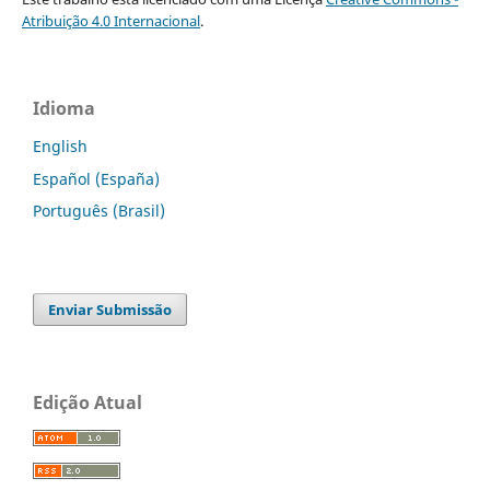
Atribuição 4.0 Internacional
.
Idioma
English
Español (España)
Português (Brasil)
Enviar Submissão
Edição Atual