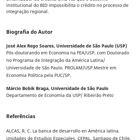
institucional do BID impossibilita o crédito no processo de
integração regional.
Biografia do Autor
José Alex Rego Soares,
Universidade de São Paulo (USP)
Pós-doutorando em Economia na FEA/USP, com Doutorado
no Programa de Integração da América Latina/
Universidade de São Paulo. PROLAM/USP.Mestre em
Economia Política pela PUC/SP.
Márcio Bobik Braga,
Universidade de São Paulo
Departamento de Economia da USP/ Ribeirão Preto
Referências
ALCAS, R. C. La banca de desarrollo en América latina.
Unidades de Estudios Especiales. CEPAL, Santiago de Chile,