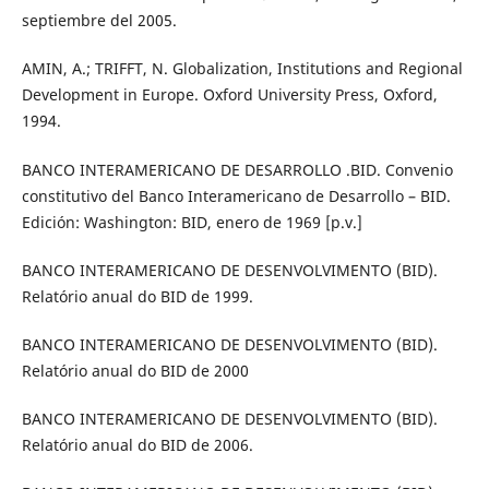
septiembre del 2005.
AMIN, A.; TRIFFT, N. Globalization, Institutions and Regional
Development in Europe. Oxford University Press, Oxford,
1994.
BANCO INTERAMERICANO DE DESARROLLO .BID. Convenio
constitutivo del Banco Interamericano de Desarrollo – BID.
Edición: Washington: BID, enero de 1969 [p.v.]
BANCO INTERAMERICANO DE DESENVOLVIMENTO (BID).
Relatório anual do BID de 1999.
BANCO INTERAMERICANO DE DESENVOLVIMENTO (BID).
Relatório anual do BID de 2000
BANCO INTERAMERICANO DE DESENVOLVIMENTO (BID).
Relatório anual do BID de 2006.