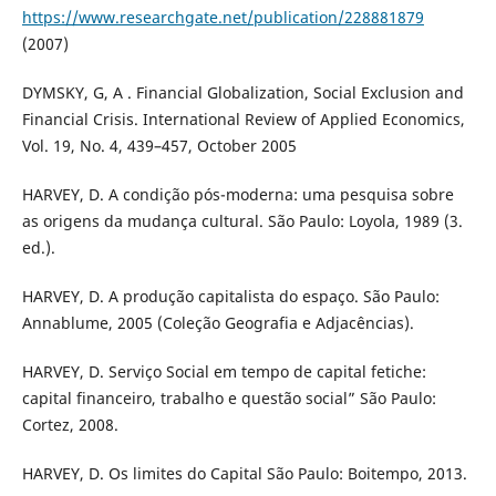
https://www.researchgate.net/publication/228881879
(2007)
DYMSKY, G, A . Financial Globalization, Social Exclusion and
Financial Crisis. International Review of Applied Economics,
Vol. 19, No. 4, 439–457, October 2005
HARVEY, D. A condição pós-moderna: uma pesquisa sobre
as origens da mudança cultural. São Paulo: Loyola, 1989 (3.
ed.).
HARVEY, D. A produção capitalista do espaço. São Paulo:
Annablume, 2005 (Coleção Geografia e Adjacências).
HARVEY, D. Serviço Social em tempo de capital fetiche:
capital financeiro, trabalho e questão social” São Paulo:
Cortez, 2008.
HARVEY, D. Os limites do Capital São Paulo: Boitempo, 2013.