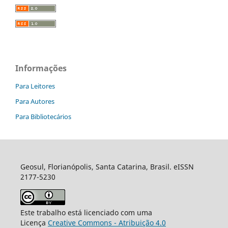
Informações
Para Leitores
Para Autores
Para Bibliotecários
Geosul, Florianópolis, Santa Catarina, Brasil. eISSN
2177-5230
Este trabalho está licenciado com uma
Licença
Creative Commons - Atribuição 4.0