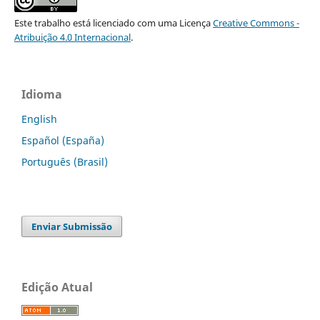
Este trabalho está licenciado com uma Licença
Creative Commons -
Atribuição 4.0 Internacional
.
Idioma
English
Español (España)
Português (Brasil)
Enviar Submissão
Edição Atual