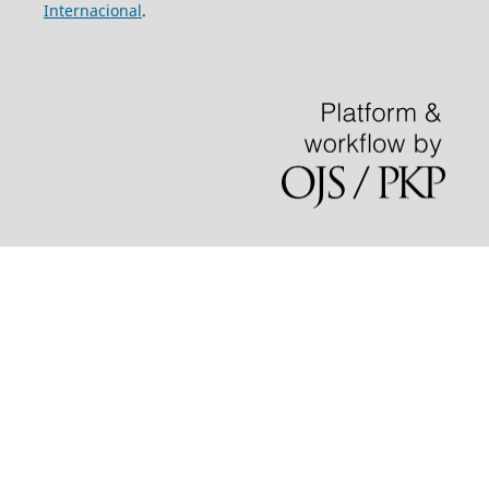
Internacional
.