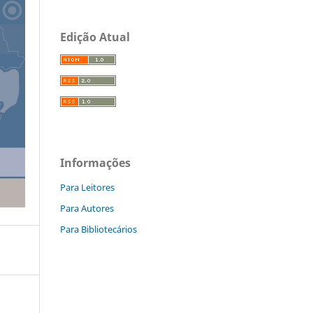
Edição Atual
Informações
Para Leitores
Para Autores
Para Bibliotecários