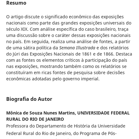
Resumo
O artigo discute o significado econômico das exposições
nacionais como parte das grandes exposições universais do
século XIX. Com análise específica do caso brasileiro, traça
uma discussão sobre o caráter dessas exposições nacionais
no país. Em seguida, realiza uma análise de fontes, a partir
de uma sátira política da
Semana Illustrada
e dos relatórios
do Júri das Exposições Nacionais de 1861 e de 1866. Destaca
com as fontes os elementos críticos à participação do país
nas exposições, mostrando também como os relatórios se
constituíram em ricas fontes de pesquisa sobre decisões
econômicas adotadas pelo governo imperial.
Biografia do Autor
Mônica de Souza Nunes Martins,
UNIVERSIDADE FEDERAL
RURAL DO RIO DE JANEIRO
Professora do Departamento de História da Universidade
Federal Rural do Rio de Janeiro, do Programa de Pós-