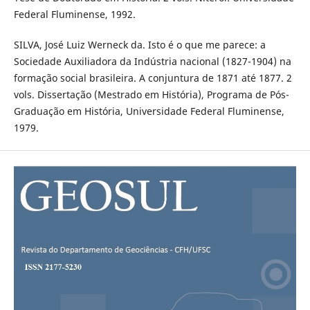
Federal Fluminense, 1992.
SILVA, José Luiz Werneck da. Isto é o que me parece: a
Sociedade Auxiliadora da Indústria nacional (1827-1904) na
formação social brasileira. A conjuntura de 1871 até 1877. 2
vols. Dissertação (Mestrado em História), Programa de Pós-
Graduação em História, Universidade Federal Fluminense,
1979.