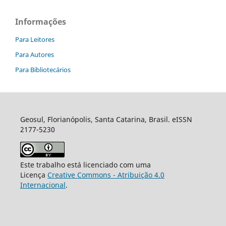
Informações
Para Leitores
Para Autores
Para Bibliotecários
Geosul, Florianópolis, Santa Catarina, Brasil. eISSN
2177-5230
Este trabalho está licenciado com uma
Licença
Creative Commons - Atribuição 4.0
Internacional
.