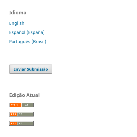
Idioma
English
Español (España)
Português (Brasil)
Enviar Submissão
Edição Atual