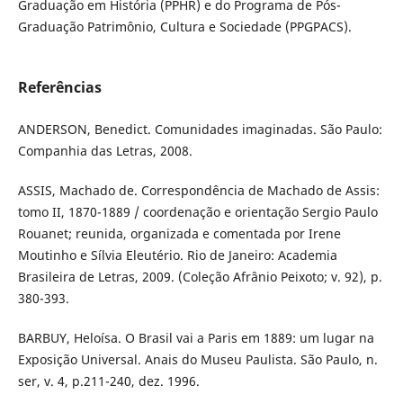
Graduação em História (PPHR) e do Programa de Pós-
Graduação Patrimônio, Cultura e Sociedade (PPGPACS).
Referências
ANDERSON, Benedict. Comunidades imaginadas. São Paulo:
Companhia das Letras, 2008.
ASSIS, Machado de. Correspondência de Machado de Assis:
tomo II, 1870-1889 / coordenação e orientação Sergio Paulo
Rouanet; reunida, organizada e comentada por Irene
Moutinho e Sílvia Eleutério. Rio de Janeiro: Academia
Brasileira de Letras, 2009. (Coleção Afrânio Peixoto; v. 92), p.
380-393.
BARBUY, Heloísa. O Brasil vai a Paris em 1889: um lugar na
Exposição Universal. Anais do Museu Paulista. São Paulo, n.
ser, v. 4, p.211-240, dez. 1996.