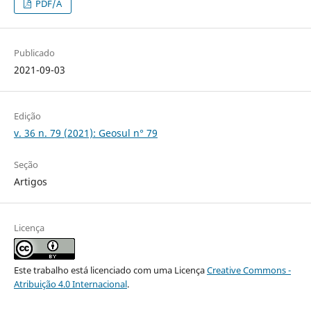
PDF/A
Publicado
2021-09-03
Edição
v. 36 n. 79 (2021): Geosul n° 79
Seção
Artigos
Licença
Este trabalho está licenciado com uma Licença
Creative Commons -
Atribuição 4.0 Internacional
.