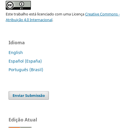
Este trabalho está licenciado com uma Licença
Creative Commons -
Atribuição 4.0 Internacional
.
Idioma
English
Español (España)
Português (Brasil)
Enviar Submissão
Edição Atual