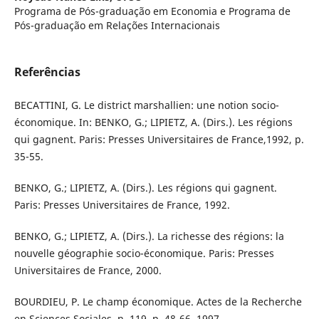
Programa de Pós-graduação em Economia e Programa de
Pós-graduação em Relações Internacionais
Referências
BECATTINI, G. Le district marshallien: une notion socio-
économique. In: BENKO, G.; LIPIETZ, A. (Dirs.). Les régions
qui gagnent. Paris: Presses Universitaires de France,1992, p.
35-55.
BENKO, G.; LIPIETZ, A. (Dirs.). Les régions qui gagnent.
Paris: Presses Universitaires de France, 1992.
BENKO, G.; LIPIETZ, A. (Dirs.). La richesse des régions: la
nouvelle géographie socio-économique. Paris: Presses
Universitaires de France, 2000.
BOURDIEU, P. Le champ économique. Actes de la Recherche
en Sciences Sociales, n. 119, p. 48-66, 1997.