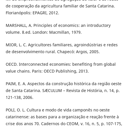
de cooperação da agricultura familiar de Santa Catarina.
Florianópolis: EPAGRI, 2012.
MARSHALL, A. Principles of economics: an introductory
volume. 8.ed. London: Macmillan, 1979.
MIOR, L. C. Agricultores familiares, agroindústrias e redes
de desenvolvimento rural. Chapecó: Argos, 2005.
OECD. Interconnected economies: benefiting from global
value chains. Paris: OECD Publishing, 2013.
PAIM, E. A. Aspectos da construção histórica da região oeste
de Santa Catarina. SÆCULUM – Revista de História, n. 14, p.
121-138, 2006.
POLI, O. L. Cultura e modo de vida camponês no oeste
catarinense: as bases para a organização e reação frente à
crise dos anos 70. Cadernos do CEOM, v. 16, n. 5, p. 107-175,