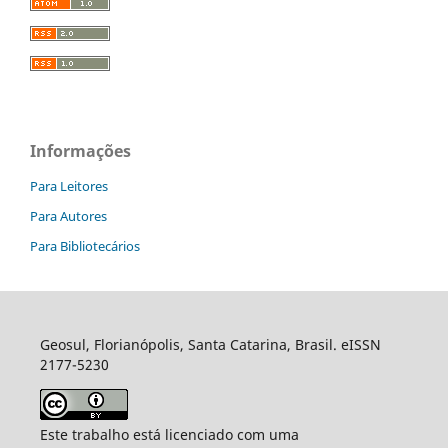
Informações
Para Leitores
Para Autores
Para Bibliotecários
Geosul, Florianópolis, Santa Catarina, Brasil. eISSN
2177-5230
Este trabalho está licenciado com uma