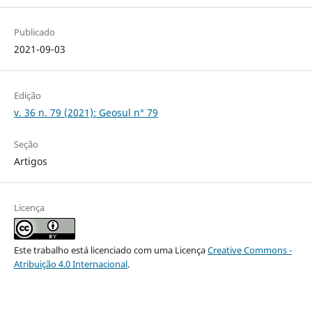
Publicado
2021-09-03
Edição
v. 36 n. 79 (2021): Geosul n° 79
Seção
Artigos
Licença
Este trabalho está licenciado com uma Licença
Creative Commons -
Atribuição 4.0 Internacional
.