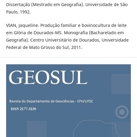
Dissertação (Mestrado em Geografia). Universidade de São
Paulo, 1992.
VIAN, Jaqueline. Produção familiar e bovinocultura de leite
em Glória de Dourados-MS. Monografia (Bacharelado em
Geografia). Centro Universitário de Dourados, Universidade
Federal de Mato Grosso do Sul, 2011.