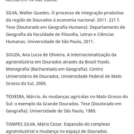
SILVA, Walter Guedes. O processo de integração produtiva
da região de Dourados à economia nacional. 2011. 221 f.
Tese (Doutorado em Geografia Humana). Departamento de
Geografia da Faculdade de Filosofia, Letras e Ciências
Humanas. Universidade de São Paulo, 2011.
SOUZA, Ana Lucia de Oliveira. A internacionalização da
agroindústria em Dourados através da Brasil Foods.
Monografia (Bacharelado em Geografia). Centro
Universitário de Dourados, Universidade Federal de Mato
Grosso do Sul, 2009.
TEIXEIRA, Márcio. As mudanças agrícolas no Mato Grosso do
Sul: o exemplo da Grande Dourados. Tese (Doutorado em
Geografia). Universidade de São Paulo, 1989.
TOMPES SILVA, Mário Cezar. Expansão do complexo
agroindustrial e mudança no espaço de Dourados.