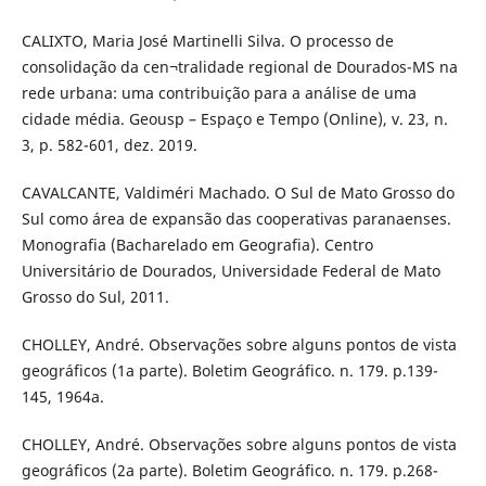
CALIXTO, Maria José Martinelli Silva. O processo de
consolidação da cen¬tralidade regional de Dourados-MS na
rede urbana: uma contribuição para a análise de uma
cidade média. Geousp – Espaço e Tempo (Online), v. 23, n.
3, p. 582-601, dez. 2019.
CAVALCANTE, Valdiméri Machado. O Sul de Mato Grosso do
Sul como área de expansão das cooperativas paranaenses.
Monografia (Bacharelado em Geografia). Centro
Universitário de Dourados, Universidade Federal de Mato
Grosso do Sul, 2011.
CHOLLEY, André. Observações sobre alguns pontos de vista
geográficos (1a parte). Boletim Geográfico. n. 179. p.139-
145, 1964a.
CHOLLEY, André. Observações sobre alguns pontos de vista
geográficos (2a parte). Boletim Geográfico. n. 179. p.268-