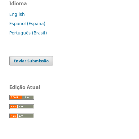
Idioma
English
Español (España)
Português (Brasil)
Enviar Submissão
Edição Atual