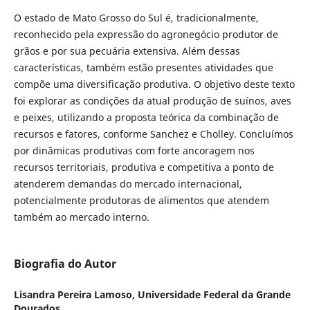
O estado de Mato Grosso do Sul é, tradicionalmente,
reconhecido pela expressão do agronegócio produtor de
grãos e por sua pecuária extensiva. Além dessas
características, também estão presentes atividades que
compõe uma diversificação produtiva. O objetivo deste texto
foi explorar as condições da atual produção de suínos, aves
e peixes, utilizando a proposta teórica da combinação de
recursos e fatores, conforme Sanchez e Cholley. Concluímos
por dinâmicas produtivas com forte ancoragem nos
recursos territoriais, produtiva e competitiva a ponto de
atenderem demandas do mercado internacional,
potencialmente produtoras de alimentos que atendem
também ao mercado interno.
Biografia do Autor
Lisandra Pereira Lamoso,
Universidade Federal da Grande
Dourados