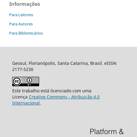
Informações
Para Leitores
Para Autores
Para Bibliotecários
Geosul, Florianópolis, Santa Catarina, Brasil. eISSN
2177-5230
Este trabalho está licenciado com uma
Licença
Creative Commons - Atribuição 4.0
Internacional
.