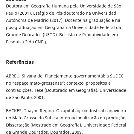
Doutora em Geografia Humana pela Universidade de São
Paulo (2001). Estágio de Pós-doutorado na Universidad
Autónoma de Madrid (2017). Docente na graduação e na
pós-graduação em Geografia na Universidade Federal da
Grande Dourados (UFGD). Bolsista de Produtividade em
Pesquisa 2 do CNPq.
Referências
ABREU, Silvana de. Planejamento governamental: a SUDEC
no “espaço mato-grossense”: contexto, propósitos e
contradições. Tese (Doutorado em Geografia). Universidade
de São Paulo, 2001.
BACKES, Thayne Regina. O capital agroindustrial canavieiro
no Mato Grosso do Sul e a internacionalização da produção.
Dissertação (Mestrado em Geografia). Universidade Federal
da Grande Dourados, Dourados. 2009.