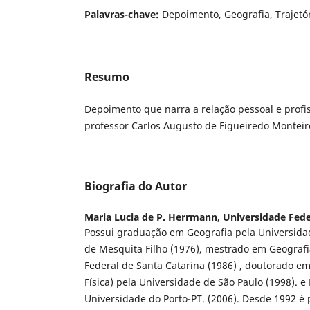
Palavras-chave:
Depoimento, Geografia, Trajetó
Resumo
Depoimento que narra a relação pessoal e profi
professor Carlos Augusto de Figueiredo Monteir
Biografia do Autor
Maria Lucia de P. Herrmann,
Universidade Fede
Possui graduação em Geografia pela Universidade
de Mesquita Filho (1976), mestrado em Geografi
Federal de Santa Catarina (1986) , doutorado e
Física) pela Universidade de São Paulo (1998). 
Universidade do Porto-PT. (2006). Desde 1992 é