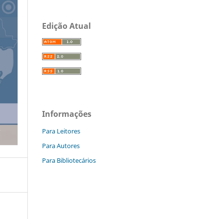
Edição Atual
Informações
Para Leitores
Para Autores
Para Bibliotecários