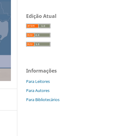
Edição Atual
Informações
Para Leitores
Para Autores
Para Bibliotecários