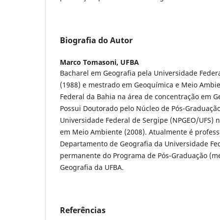
Biografia do Autor
Marco Tomasoni,
UFBA
Bacharel em Geografia pela Universidade Federa
(1988) e mestrado em Geoquímica e Meio Ambie
Federal da Bahia na área de concentração em G
Possui Doutorado pelo Núcleo de Pós-Graduaçã
Universidade Federal de Sergipe (NPGEO/UFS) n
em Meio Ambiente (2008). Atualmente é profess
Departamento de Geografia da Universidade Fed
permanente do Programa de Pós-Graduação (me
Geografia da UFBA.
Referências