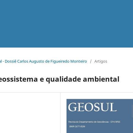
ial - Dossiê Carlos Augusto de Figueiredo Monteiro
/
Artigos
geossistema e qualidade ambiental