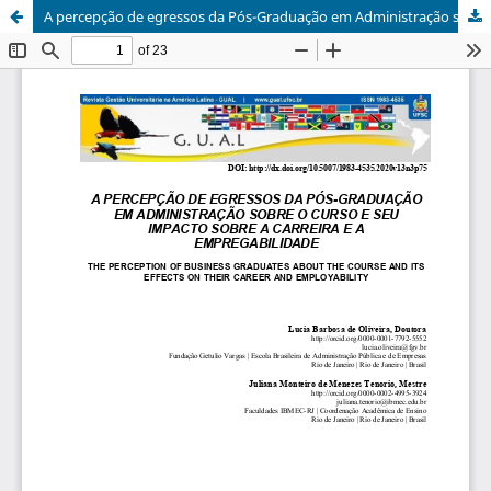
A percepção de egressos da Pós-Graduação em Administração sobre o curso e seu Impacto sobre a empregabilidade e a carreira