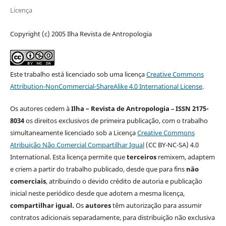
Licença
Copyright (c) 2005 Ilha Revista de Antropologia
Este trabalho está licenciado sob uma licença
Creative Commons
Attribution-NonCommercial-ShareAlike 4.0 International License
.
Os autores cedem à
Ilha – Revista de Antropologia
–
ISSN 2175-
8034
os direitos exclusivos de primeira publicação, com o trabalho
simultaneamente licenciado sob a Licença
Creative Commons
Atribuição Não Comercial Compartilhar Igual
(CC BY-NC-SA) 4.0
International. Esta licença permite que
terceiros
remixem, adaptem
e criem a partir do trabalho publicado, desde que para fins
não
comerciais
, atribuindo o devido crédito de autoria e publicação
inicial neste periódico desde que adotem a mesma licença,
compartilhar igual.
Os
autores
têm autorização para assumir
contratos adicionais separadamente, para distribuição não exclusiva