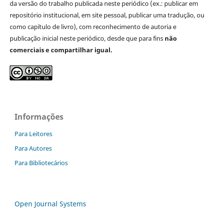
da versão do trabalho publicada neste periódico (ex.: publicar em
repositório institucional, em site pessoal, publicar uma tradução, ou
como capítulo de livro), com reconhecimento de autoria e
publicação inicial neste periódico, desde que para fins
não
comerciais e compartilhar igual.
Informações
Para Leitores
Para Autores
Para Bibliotecários
Open Journal Systems