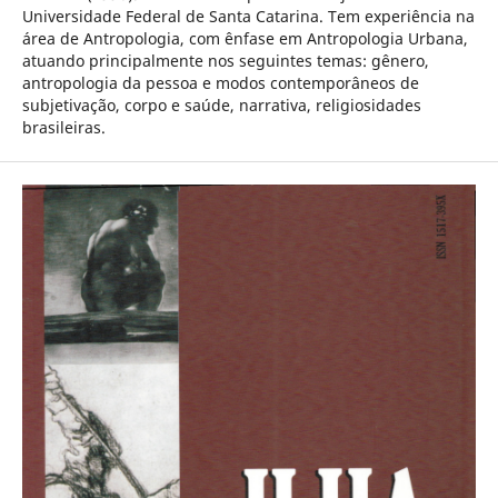
Universidade Federal de Santa Catarina. Tem experiência na
área de Antropologia, com ênfase em Antropologia Urbana,
atuando principalmente nos seguintes temas: gênero,
antropologia da pessoa e modos contemporâneos de
subjetivação, corpo e saúde, narrativa, religiosidades
brasileiras.