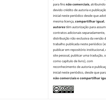
para fins
não comerciais
, atribuindo
devido crédito de autoria e publicaçã
inicial neste periódico desde que ado
mesma licença,
compartilhar igual.
autores
têm autorização para assum
contratos adicionais separadamente,
distribuição não exclusiva da versão 
trabalho publicada neste periódico (e
publicar em repositório institucional,
site pessoal, publicar uma tradução, 
como capítulo de livro), com
reconhecimento de autoria e publica
inicial neste periódico, desde que para
não comerciais e compartilhar igu