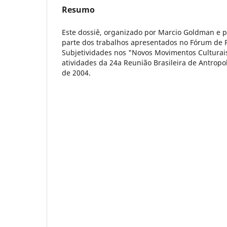
Resumo
Este dossiê, organizado por Marcio Goldman e 
parte dos trabalhos apresentados no Fórum de P
Subjetividades nos "Novos Movimentos Culturais
atividades da 24a Reunião Brasileira de Antropo
de 2004.