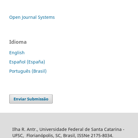
Open Journal Systems
Idioma
English
Español (España)
Português (Brasil)
Enviar Submissão
Ilha R. Antr., Universidade Federal de Santa Catarina -
UFSC, Florianópolis, SC, Brasil, ISSNe 2175-8034.