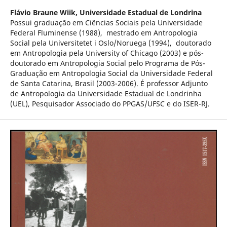
Flávio Braune Wiik,
Universidade Estadual de Londrina
Possui graduação em Ciências Sociais pela Universidade
Federal Fluminense (1988), mestrado em Antropologia
Social pela Universitetet i Oslo/Noruega (1994), doutorado
em Antropologia pela University of Chicago (2003) e pós-
doutorado em Antropologia Social pelo Programa de Pós-
Graduação em Antropologia Social da Universidade Federal
de Santa Catarina, Brasil (2003-2006). É professor Adjunto
de Antropologia da Universidade Estadual de Londrinha
(UEL), Pesquisador Associado do PPGAS/UFSC e do ISER-RJ.