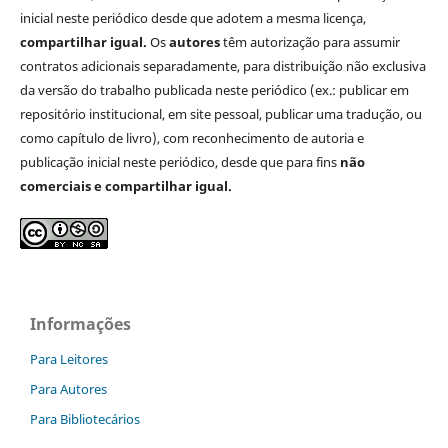
inicial neste periódico desde que adotem a mesma licença,
compartilhar igual.
Os
autores
têm autorização para assumir
contratos adicionais separadamente, para distribuição não exclusiva
da versão do trabalho publicada neste periódico (ex.: publicar em
repositório institucional, em site pessoal, publicar uma tradução, ou
como capítulo de livro), com reconhecimento de autoria e
publicação inicial neste periódico, desde que para fins
não
comerciais e compartilhar igual.
Informações
Para Leitores
Para Autores
Para Bibliotecários