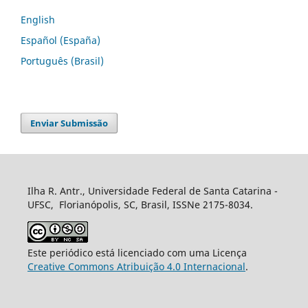
English
Español (España)
Português (Brasil)
Enviar Submissão
Ilha R. Antr., Universidade Federal de Santa Catarina -
UFSC, Florianópolis, SC, Brasil, ISSNe 2175-8034.
Este periódico está licenciado com uma Licença
Creative Commons Atribuição 4.0 Internacional
.