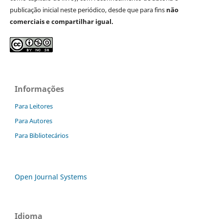
publicação inicial neste periódico, desde que para fins
não
comerciais e compartilhar igual.
Informações
Para Leitores
Para Autores
Para Bibliotecários
Open Journal Systems
Idioma