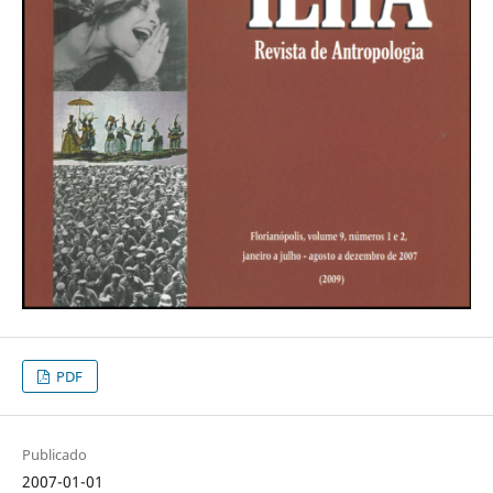
PDF
Publicado
2007-01-01