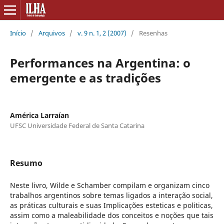
Início
/
Arquivos
/
v. 9 n. 1, 2 (2007)
/
Resenhas
Performances na Argentina: o
emergente e as tradições
América Larraían
UFSC Universidade Federal de Santa Catarina
Resumo
Neste livro, Wilde e Schamber compilam e organizam cinco
trabalhos argentinos sobre temas ligados a interação social,
as práticas culturais e suas Implicações esteticas e politicas,
assim como a maleabilidade dos conceitos e noções que tais