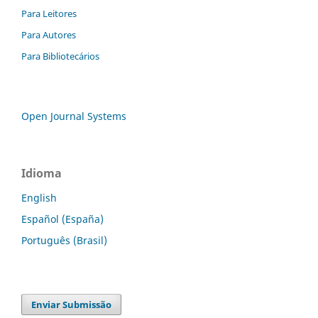
Para Leitores
Para Autores
Para Bibliotecários
Open Journal Systems
Idioma
English
Español (España)
Português (Brasil)
Enviar Submissão