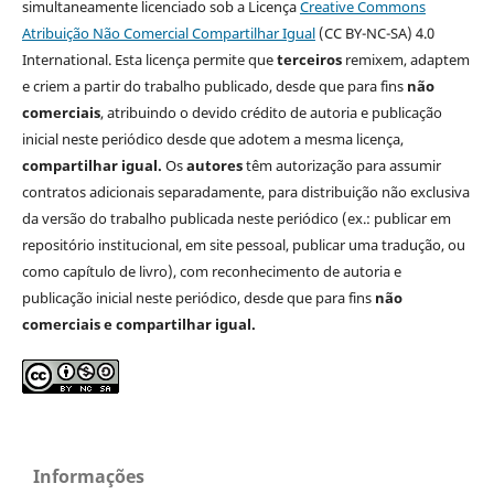
simultaneamente licenciado sob a Licença
Creative Commons
Atribuição Não Comercial Compartilhar Igual
(CC BY-NC-SA) 4.0
International. Esta licença permite que
terceiros
remixem, adaptem
e criem a partir do trabalho publicado, desde que para fins
não
comerciais
, atribuindo o devido crédito de autoria e publicação
inicial neste periódico desde que adotem a mesma licença,
compartilhar igual.
Os
autores
têm autorização para assumir
contratos adicionais separadamente, para distribuição não exclusiva
da versão do trabalho publicada neste periódico (ex.: publicar em
repositório institucional, em site pessoal, publicar uma tradução, ou
como capítulo de livro), com reconhecimento de autoria e
publicação inicial neste periódico, desde que para fins
não
comerciais e compartilhar igual.
Informações