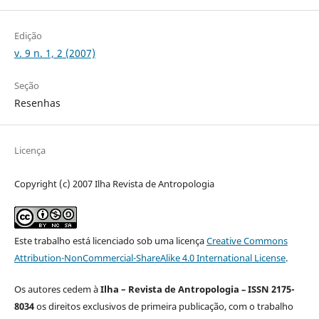
Edição
v. 9 n. 1, 2 (2007)
Seção
Resenhas
Licença
Copyright (c) 2007 Ilha Revista de Antropologia
Este trabalho está licenciado sob uma licença
Creative Commons
Attribution-NonCommercial-ShareAlike 4.0 International License
.
Os autores cedem à
Ilha – Revista de Antropologia
–
ISSN 2175-
8034
os direitos exclusivos de primeira publicação, com o trabalho