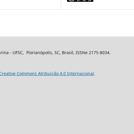
rina - UFSC, Florianópolis, SC, Brasil, ISSNe 2175-8034.
Creative Commons Atribuição 4.0 Internacional
.