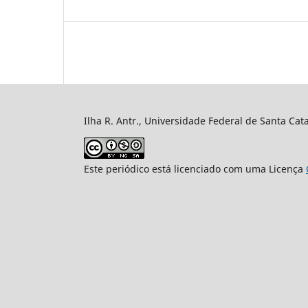
Ilha R. Antr., Universidade Federal de Santa Cata
Este periódico está licenciado com uma Licença