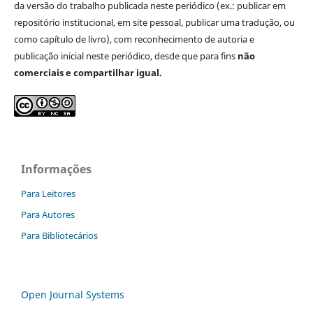
da versão do trabalho publicada neste periódico (ex.: publicar em
repositório institucional, em site pessoal, publicar uma tradução, ou
como capítulo de livro), com reconhecimento de autoria e
publicação inicial neste periódico, desde que para fins
não
comerciais e compartilhar igual.
Informações
Para Leitores
Para Autores
Para Bibliotecários
Open Journal Systems