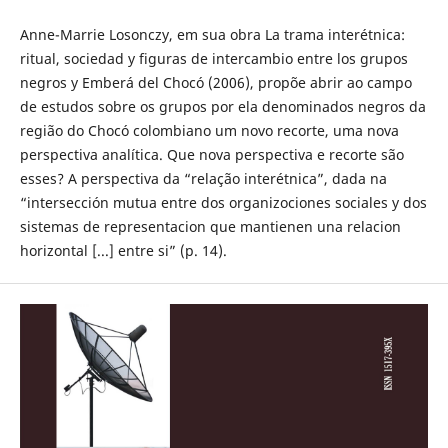
Anne-Marrie Losonczy, em sua obra La trama interétnica:
ritual, sociedad y figuras de intercambio entre los grupos
negros y Emberá del Chocó (2006), propõe abrir ao campo
de estudos sobre os grupos por ela denominados negros da
região do Chocó colombiano um novo recorte, uma nova
perspectiva analítica. Que nova perspectiva e recorte são
esses? A perspectiva da “relação interétnica”, dada na
“intersección mutua entre dos organizociones sociales y dos
sistemas de representacion que mantienen una relacion
horizontal [...] entre si” (p. 14).