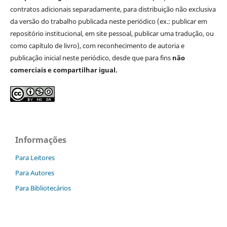
contratos adicionais separadamente, para distribuição não exclusiva
da versão do trabalho publicada neste periódico (ex.: publicar em
repositório institucional, em site pessoal, publicar uma tradução, ou
como capítulo de livro), com reconhecimento de autoria e
publicação inicial neste periódico, desde que para fins
não
comerciais e compartilhar igual.
Informações
Para Leitores
Para Autores
Para Bibliotecários