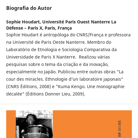
Biografia do Autor
Sophie Houdart,
Université Paris Ouest Nanterre La
Défense – Paris X, Paris, França
Sophie Houdart é antropóloga do CNRS/França e professora
na Université de Paris Oeste Nanterre. Membro do
Laboratório de Etnologia e Sociologia Comparativa da
Universidade de Paris X Nanterre. Realizou várias
pesquisas sobre o tema da criação e da inovação,
especialmente no Japão. Publicou entre outras obras "La
cour des miracles. Ethnologie d’un laboratoire japonais"
(CNRS Éditions, 2008) e "Kuma Kengo. Une monographie
décalée" (Éditions Donner Lieu, 2009).