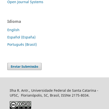
Open Journal Systems
Idioma
English
Español (España)
Português (Brasil)
Enviar Submissão
Ilha R. Antr., Universidade Federal de Santa Catarina -
UFSC, Florianópolis, SC, Brasil, ISSNe 2175-8034.