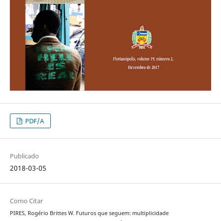
PDF/A
Publicado
2018-03-05
Como Citar
PIRES, Rogério Brittes W. Futuros que seguem: multiplicidade