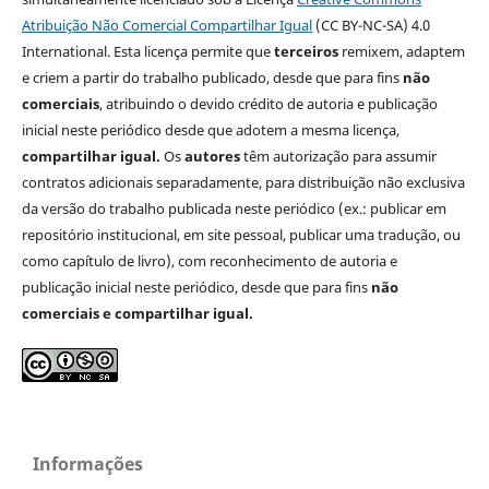
Atribuição Não Comercial Compartilhar Igual
(CC BY-NC-SA) 4.0
International. Esta licença permite que
terceiros
remixem, adaptem
e criem a partir do trabalho publicado, desde que para fins
não
comerciais
, atribuindo o devido crédito de autoria e publicação
inicial neste periódico desde que adotem a mesma licença,
compartilhar igual.
Os
autores
têm autorização para assumir
contratos adicionais separadamente, para distribuição não exclusiva
da versão do trabalho publicada neste periódico (ex.: publicar em
repositório institucional, em site pessoal, publicar uma tradução, ou
como capítulo de livro), com reconhecimento de autoria e
publicação inicial neste periódico, desde que para fins
não
comerciais e compartilhar igual.
Informações