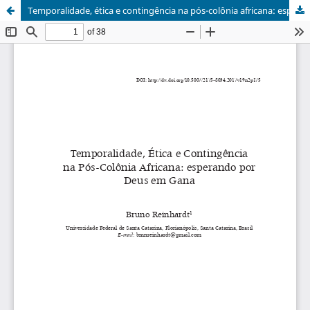
Temporalidade, ética e contingência na pós-colônia africana: esperando por Deus em Gana