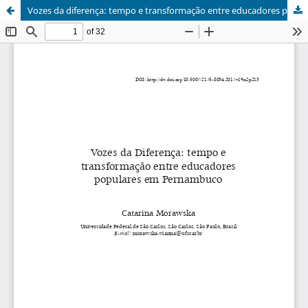
Vozes da diferença: tempo e transformação entre educadores populares em Pernambuco