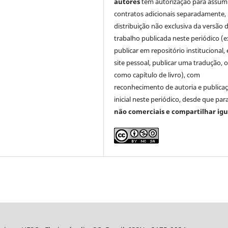
autores
têm autorização para assum
contratos adicionais separadamente,
distribuição não exclusiva da versão 
trabalho publicada neste periódico (e
publicar em repositório institucional,
site pessoal, publicar uma tradução, 
como capítulo de livro), com
reconhecimento de autoria e publica
inicial neste periódico, desde que para
não comerciais e compartilhar igu