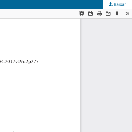
Baixar