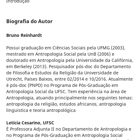
Introduçao
Biografia do Autor
Bruno Reinhardt
Possui graduação em Ciências Sociais pela UFMG (2003),
mestrado em Antropologia Social pela UnB (2006) e
doutorado em Antropologia pela Universidade da Califórnia,
em Berkeley (2013). Pesquisador pós-doc do Departamento
de Filosofia e Estudos da Religião da Universidade de
Utrecht, Países Baixos, entre 02/2014 e 10/2016. Atualmente
é pós-doc (PNPD) no Programa de Pós-Graduação em
Antropologia Social da UFSC. Tem experiência na área de
Antropologia, atuando principalmente nos seguintes temas:
antropologia da religião, estudos africanos, antropologia
linguistica e teoria antropológica
Letícia Cesarino,
UFSC
É Professora Adjunta II no Departamento de Antropologia e
no Programa de Pós-Graduação em Antropologia Social