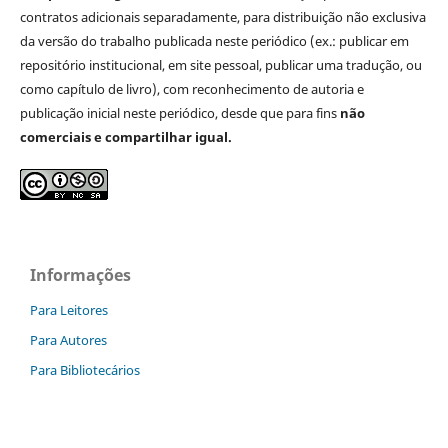
contratos adicionais separadamente, para distribuição não exclusiva
da versão do trabalho publicada neste periódico (ex.: publicar em
repositório institucional, em site pessoal, publicar uma tradução, ou
como capítulo de livro), com reconhecimento de autoria e
publicação inicial neste periódico, desde que para fins
não
comerciais e compartilhar igual.
Informações
Para Leitores
Para Autores
Para Bibliotecários