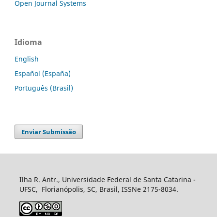
Open Journal Systems
Idioma
English
Español (España)
Português (Brasil)
Enviar Submissão
Ilha R. Antr., Universidade Federal de Santa Catarina -
UFSC, Florianópolis, SC, Brasil, ISSNe 2175-8034.