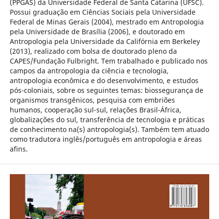
(PPGAS) da Universidade Federal de Santa Catarina (UFSC).
Possui graduação em Ciências Sociais pela Universidade
Federal de Minas Gerais (2004), mestrado em Antropologia
pela Universidade de Brasília (2006), e doutorado em
Antropologia pela Universidade da Califórnia em Berkeley
(2013), realizado com bolsa de doutorado pleno da
CAPES/Fundação Fulbright. Tem trabalhado e publicado nos
campos da antropologia da ciência e tecnologia,
antropologia econômica e do desenvolvimento, e estudos
pós-coloniais, sobre os seguintes temas: biossegurança de
organismos transgênicos, pesquisa com embriões
humanos, cooperação sul-sul, relações Brasil-África,
globalizações do sul, transferência de tecnologia e práticas
de conhecimento na(s) antropologia(s). Também tem atuado
como tradutora inglês/português em antropologia e áreas
afins.