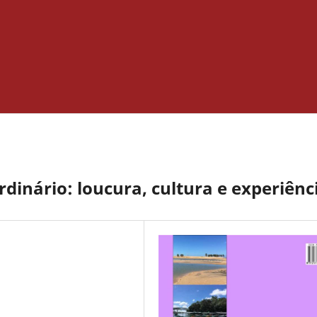
dinário: loucura, cultura e experiênc