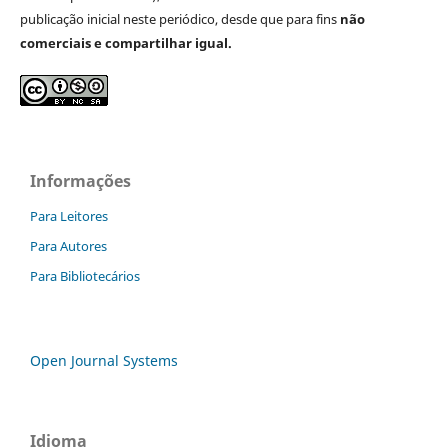
publicação inicial neste periódico, desde que para fins
não
comerciais e compartilhar igual.
Informações
Para Leitores
Para Autores
Para Bibliotecários
Open Journal Systems
Idioma