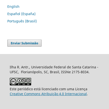
English
Español (España)
Português (Brasil)
Enviar Submissão
Ilha R. Antr., Universidade Federal de Santa Catarina -
UFSC, Florianópolis, SC, Brasil, ISSNe 2175-8034.
Este periódico está licenciado com uma Licença
Creative Commons Atribuição 4.0 Internacional
.