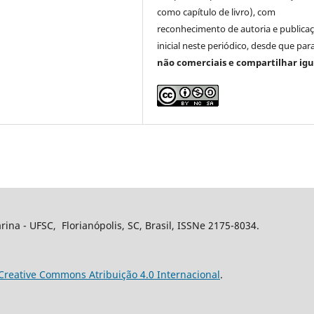
como capítulo de livro), com
reconhecimento de autoria e publica
inicial neste periódico, desde que para
não comerciais e compartilhar igu
rina - UFSC, Florianópolis, SC, Brasil, ISSNe 2175-8034.
Creative Commons Atribuição 4.0 Internacional
.