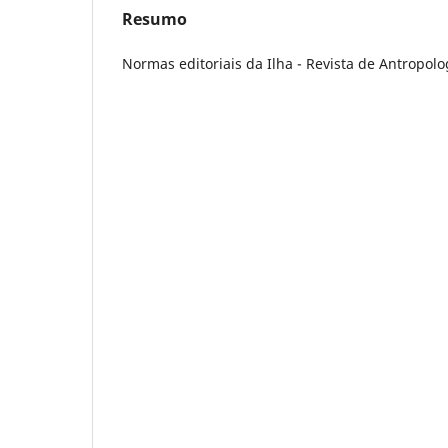
Resumo
Normas editoriais da Ilha - Revista de Antropolo