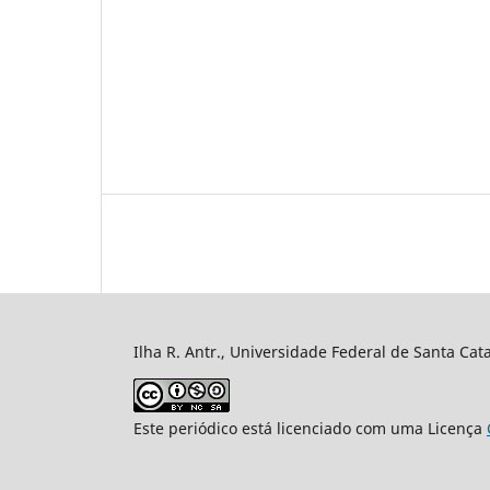
Ilha R. Antr., Universidade Federal de Santa Cata
Este periódico está licenciado com uma Licença