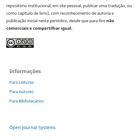
repositório institucional, em site pessoal, publicar uma tradução, ou
como capítulo de livro), com reconhecimento de autoria e
publicação inicial neste periódico, desde que para fins
não
comerciais e compartilhar igual.
Informações
Para Leitores
Para Autores
Para Bibliotecários
Open Journal Systems