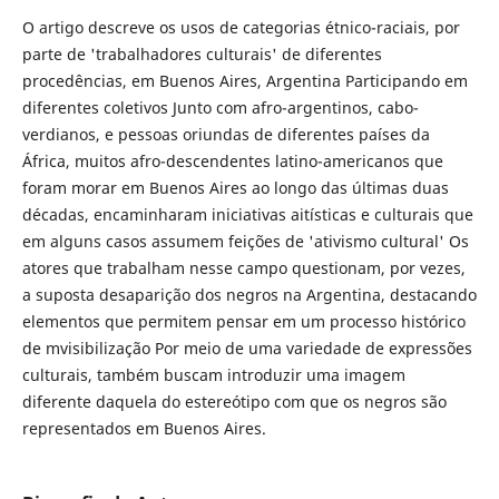
O artigo descreve os usos de categorias étnico-raciais, por
parte de 'trabalhadores culturais' de diferentes
procedências, em Buenos Aires, Argentina Participando em
diferentes coletivos Junto com afro-argentinos, cabo-
verdianos, e pessoas oriundas de diferentes países da
África, muitos afro-descendentes latino-americanos que
foram morar em Buenos Aires ao longo das últimas duas
décadas, encaminharam iniciativas aitísticas e culturais que
em alguns casos assumem feições de 'ativismo cultural' Os
atores que trabalham nesse campo questionam, por vezes,
a suposta desaparição dos negros na Argentina, destacando
elementos que permitem pensar em um processo histórico
de mvisibilização Por meio de uma variedade de expressões
culturais, também buscam introduzir uma imagem
diferente daquela do estereótipo com que os negros são
representados em Buenos Aires.