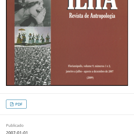
PDF
Publicado
2007-01-01