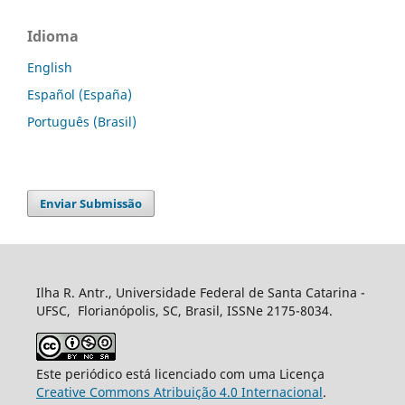
Idioma
English
Español (España)
Português (Brasil)
Enviar Submissão
Ilha R. Antr., Universidade Federal de Santa Catarina -
UFSC, Florianópolis, SC, Brasil, ISSNe 2175-8034.
Este periódico está licenciado com uma Licença
Creative Commons Atribuição 4.0 Internacional
.