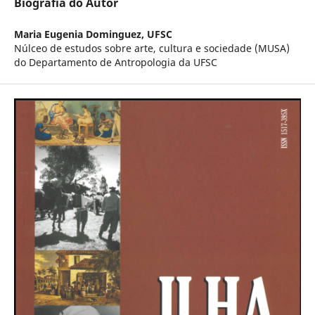
Biografia do Autor
Maria Eugenia Dominguez,
UFSC
Núlceo de estudos sobre arte, cultura e sociedade (MUSA)
do Departamento de Antropologia da UFSC