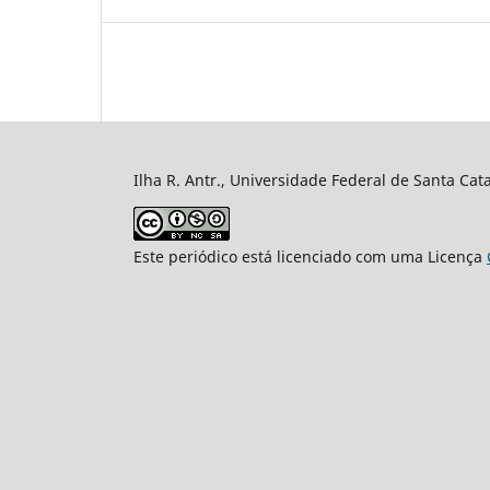
Ilha R. Antr., Universidade Federal de Santa Cata
Este periódico está licenciado com uma Licença