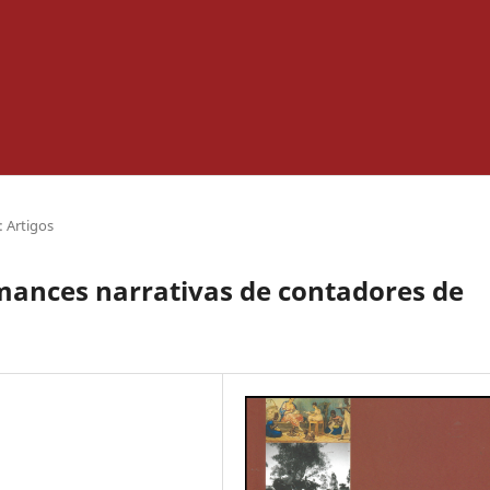
 Artigos
mances narrativas de contadores de