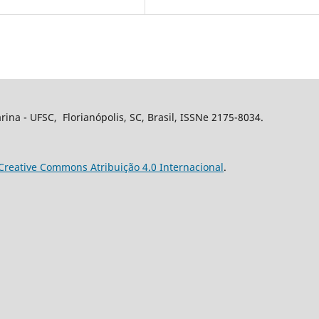
rina - UFSC, Florianópolis, SC, Brasil, ISSNe 2175-8034.
Creative Commons Atribuição 4.0 Internacional
.