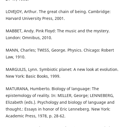
LOVEJOY, Arthur. The great chain of being. Cambridge:
Harvard University Press, 2001.
MABBET, Andy. Pink Floyd: The music and the mystery.
London: Omnibus, 2010.
MANN, Charles; TWISS, George. Physics. Chicago: Robert
Law, 1910.
MARGULIS, Lynn. Symbiotic planet: A new look at evolution.
New York: Basic Books, 1999.
MATURANA, Humberto. Biology of language: The
epistemology of reality. In: MILLER, George; LENNEBERG,
Elizabeth (eds.). Psychology and biology of language and
thought.: Essays in honor of Eric Lenneberg. New York:
Academic Press, 1978, p. 28-62.