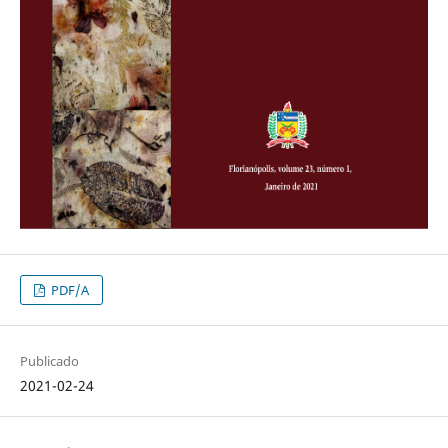
PDF/A
Publicado
2021-02-24