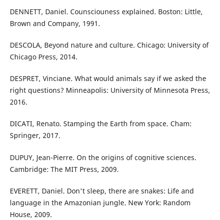
DENNETT, Daniel. Counsciouness explained. Boston: Little,
Brown and Company, 1991.
DESCOLA, Beyond nature and culture. Chicago: University of
Chicago Press, 2014.
DESPRET, Vinciane. What would animals say if we asked the
right questions? Minneapolis: University of Minnesota Press,
2016.
DICATI, Renato. Stamping the Earth from space. Cham:
Springer, 2017.
DUPUY, Jean-Pierre. On the origins of cognitive sciences.
Cambridge: The MIT Press, 2009.
EVERETT, Daniel. Don't sleep, there are snakes: Life and
language in the Amazonian jungle. New York: Random
House, 2009.