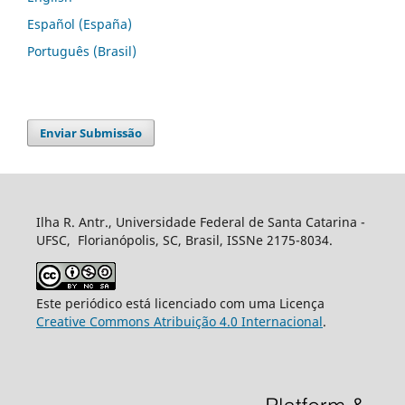
Español (España)
Português (Brasil)
Enviar Submissão
Ilha R. Antr., Universidade Federal de Santa Catarina -
UFSC, Florianópolis, SC, Brasil, ISSNe 2175-8034.
Este periódico está licenciado com uma Licença
Creative Commons Atribuição 4.0 Internacional
.