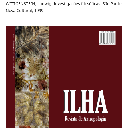
WITTGENSTEIN, Ludwig. Investigações filosóficas. São Paulo:
Nova Cultural, 1999.