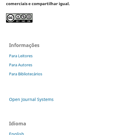
comerciais e compartilhar igual.
Informações
Para Leitores
Para Autores
Para Bibliotecários
Open Journal Systems
Idioma
English