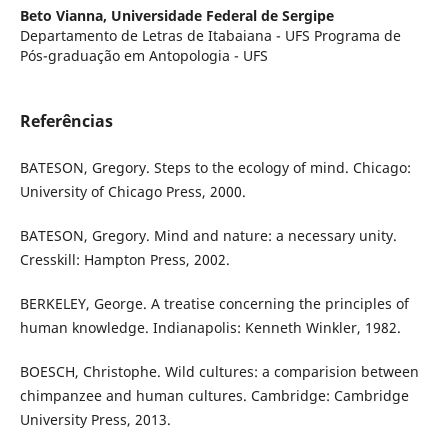
Beto Vianna,
Universidade Federal de Sergipe
Departamento de Letras de Itabaiana - UFS Programa de
Pós-graduação em Antopologia - UFS
Referências
BATESON, Gregory. Steps to the ecology of mind. Chicago:
University of Chicago Press, 2000.
BATESON, Gregory. Mind and nature: a necessary unity.
Cresskill: Hampton Press, 2002.
BERKELEY, George. A treatise concerning the principles of
human knowledge. Indianapolis: Kenneth Winkler, 1982.
BOESCH, Christophe. Wild cultures: a comparision between
chimpanzee and human cultures. Cambridge: Cambridge
University Press, 2013.