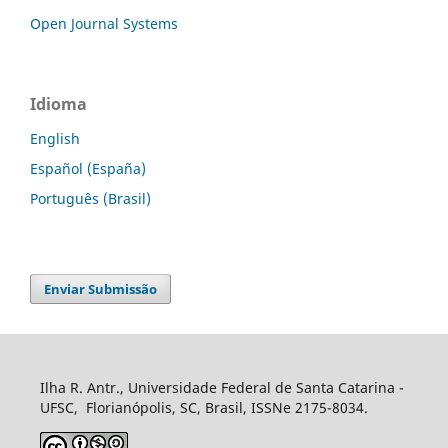
Open Journal Systems
Idioma
English
Español (España)
Português (Brasil)
Enviar Submissão
Ilha R. Antr., Universidade Federal de Santa Catarina -
UFSC, Florianópolis, SC, Brasil, ISSNe 2175-8034.