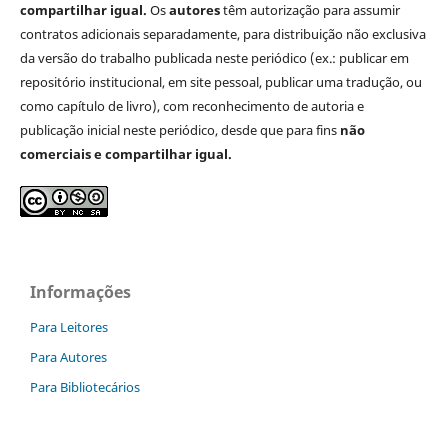
compartilhar igual.
Os
autores
têm autorização para assumir
contratos adicionais separadamente, para distribuição não exclusiva
da versão do trabalho publicada neste periódico (ex.: publicar em
repositório institucional, em site pessoal, publicar uma tradução, ou
como capítulo de livro), com reconhecimento de autoria e
publicação inicial neste periódico, desde que para fins
não
comerciais e compartilhar igual.
Informações
Para Leitores
Para Autores
Para Bibliotecários