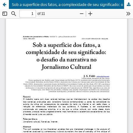
Sob a superfície dos fatos, a complexidade de seu significado: o desafio da narrativa no Jornalismo Cultural