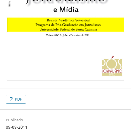
PDF
Publicado
09-09-2011