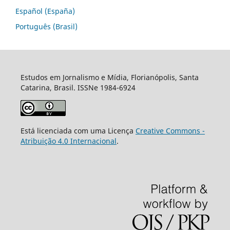
Español (España)
Português (Brasil)
Estudos em Jornalismo e Mídia, Florianópolis, Santa
Catarina, Brasil. ISSNe 1984-6924
Está licenciada com uma Licença
Creative Commons -
Atribuição 4.0 Internacional
.