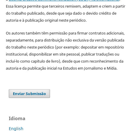
Essa licença permite que terceiros remixem, adaptem e criem a partir
do trabalho publicado, desde que seja dado o devido crédito de
autoria e à publicação original neste periódico.
Os autores também têm permissão para firmar contratos adicionais,
separadamente, para distribuição não exclusiva da versão publicada
do trabalho neste periódico (por exemplo: depositar em repositório
institucional, disponibilizar em site pessoal, publicar traduções ou
incluí-lo como capítulo de livro), desde que com reconhecimento da
autoria e da publicação inicial na Estudos em Jornalismo e Mídia.
Enviar Submissão
Idioma
English