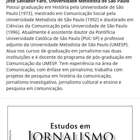
José Salvador Faro,
Universidade Metodista de São Paulo
Possui graduação em História pela Universidade de São
Paulo (1973), mestrado em Comunicação Social pela
Universidade Metodista de São Paulo (1992) e doutorado em
Ciências da Comunicação pela Universidade de São Paulo
(1996). Atualmente é assistente doutor da Pontifícia
Universidade Católica de São Paulo (PUC-SP) e professor
adjunto da Universidade Metodista de São Paulo (UMESP).
Atua nos cursos de graduação em jornalismo nas duas
instituições e é docente do programa de pós-graduação em
Comunicação da UMESP. Tem experiência na área de
Comunicação, com ênfase em jornalismo; trabalha com
projetos de pesquisa em história da comunicação,
jornalismo investigativo, jornalismo cultural e ensino e
pesquisa em comunicação.