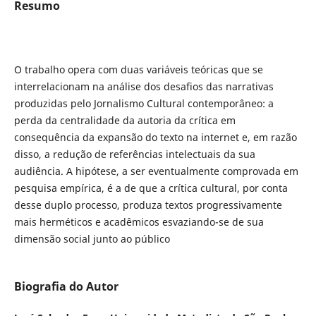
Resumo
O trabalho opera com duas variáveis teóricas que se
interrelacionam na análise dos desafios das narrativas
produzidas pelo Jornalismo Cultural contemporâneo: a
perda da centralidade da autoria da crítica em
consequência da expansão do texto na internet e, em razão
disso, a redução de referências intelectuais da sua
audiência. A hipótese, a ser eventualmente comprovada em
pesquisa empírica, é a de que a crítica cultural, por conta
desse duplo processo, produza textos progressivamente
mais herméticos e acadêmicos esvaziando-se de sua
dimensão social junto ao público
Biografia do Autor