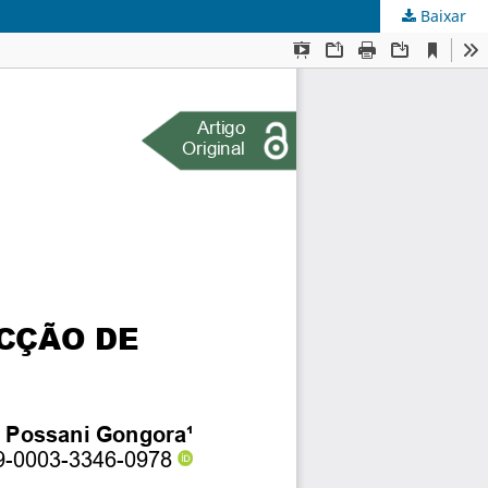
Baixar