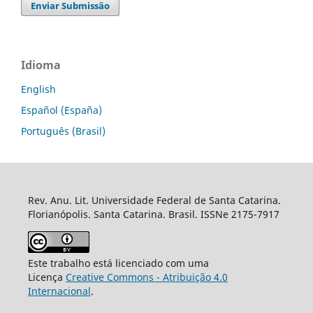
Enviar Submissão
Idioma
English
Español (España)
Português (Brasil)
Rev. Anu. Lit. Universidade Federal de Santa Catarina.
Florianópolis. Santa Catarina. Brasil. ISSNe 2175-7917
Este trabalho está licenciado com uma
Licença
Creative Commons - Atribuição 4.0
Internacional
.