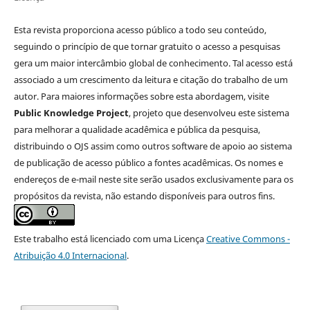
Esta revista proporciona acesso público a todo seu conteúdo,
seguindo o princípio de que tornar gratuito o acesso a pesquisas
gera um maior intercâmbio global de conhecimento. Tal acesso está
associado a um crescimento da leitura e citação do trabalho de um
autor. Para maiores informações sobre esta abordagem, visite
Public Knowledge Project
, projeto que desenvolveu este sistema
para melhorar a qualidade acadêmica e pública da pesquisa,
distribuindo o OJS assim como outros software de apoio ao sistema
de publicação de acesso público a fontes acadêmicas. Os nomes e
endereços de e-mail neste site serão usados exclusivamente para os
propósitos da revista, não estando disponíveis para outros fins.
Este trabalho está licenciado com uma Licença
Creative Commons -
Atribuição 4.0 Internacional
.