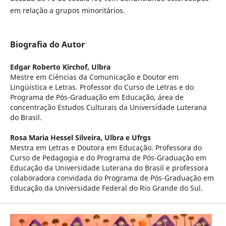
em relação a grupos minoritários.
Biografia do Autor
Edgar Roberto Kirchof,
Ulbra
Mestre em Ciências da Comunicação e Doutor em
Lingüística e Letras. Professor do Curso de Letras e do
Programa de Pós-Graduação em Educação, área de
concentração Estudos Culturais da Universidade Luterana
do Brasil.
Rosa Maria Hessel Silveira,
Ulbra e Ufrgs
Mestra em Letras e Doutora em Educação. Professora do
Curso de Pedagogia e do Programa de Pós-Graduação em
Educação da Universidade Luterana do Brasil e professora
colaboradora convidada do Programa de Pós-Graduação em
Educação da Universidade Federal do Rio Grande do Sul.