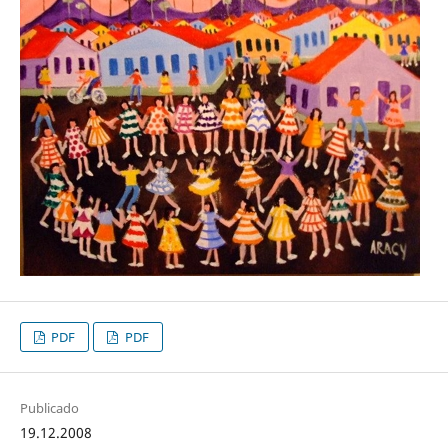
PDF
PDF
Publicado
19.12.2008