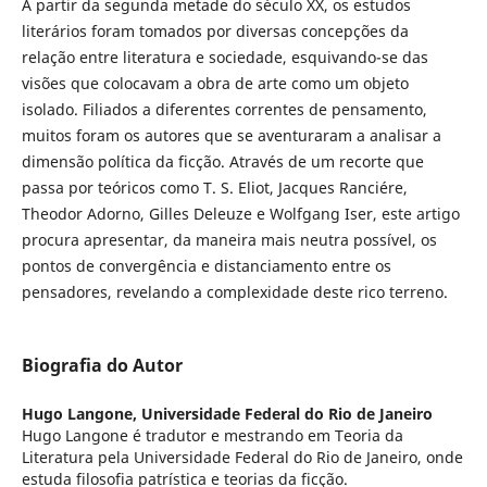
A partir da segunda metade do século XX, os estudos
literários foram tomados por diversas concepções da
relação entre literatura e sociedade, esquivando-se das
visões que colocavam a obra de arte como um objeto
isolado. Filiados a diferentes correntes de pensamento,
muitos foram os autores que se aventuraram a analisar a
dimensão política da ficção. Através de um recorte que
passa por teóricos como T. S. Eliot, Jacques Ranciére,
Theodor Adorno, Gilles Deleuze e Wolfgang Iser, este artigo
procura apresentar, da maneira mais neutra possível, os
pontos de convergência e distanciamento entre os
pensadores, revelando a complexidade deste rico terreno.
Biografia do Autor
Hugo Langone,
Universidade Federal do Rio de Janeiro
Hugo Langone é tradutor e mestrando em Teoria da
Literatura pela Universidade Federal do Rio de Janeiro, onde
estuda filosofia patrística e teorias da ficção.