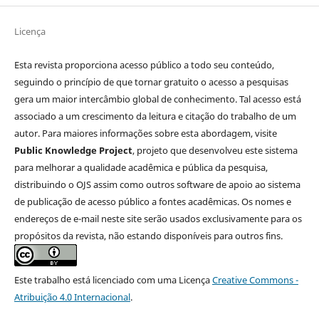
Licença
Esta revista proporciona acesso público a todo seu conteúdo,
seguindo o princípio de que tornar gratuito o acesso a pesquisas
gera um maior intercâmbio global de conhecimento. Tal acesso está
associado a um crescimento da leitura e citação do trabalho de um
autor. Para maiores informações sobre esta abordagem, visite
Public Knowledge Project
, projeto que desenvolveu este sistema
para melhorar a qualidade acadêmica e pública da pesquisa,
distribuindo o OJS assim como outros software de apoio ao sistema
de publicação de acesso público a fontes acadêmicas. Os nomes e
endereços de e-mail neste site serão usados exclusivamente para os
propósitos da revista, não estando disponíveis para outros fins.
Este trabalho está licenciado com uma Licença
Creative Commons -
Atribuição 4.0 Internacional
.