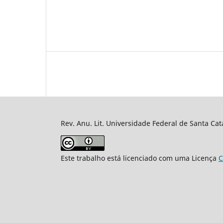
Rev. Anu. Lit. Universidade Federal de Santa Cat
Este trabalho está licenciado com uma Licença
C