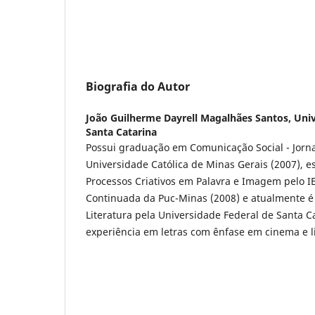
Biografia do Autor
João Guilherme Dayrell Magalhães Santos,
Univ
Santa Catarina
Possui graduação em Comunicação Social - Jornal
Universidade Católica de Minas Gerais (2007), e
Processos Criativos em Palavra e Imagem pelo IE
Continuada da Puc-Minas (2008) e atualmente 
Literatura pela Universidade Federal de Santa C
experiência em letras com ênfase em cinema e l