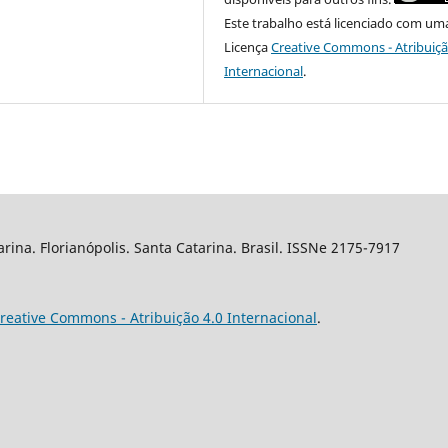
Este trabalho está licenciado com um
Licença
Creative Commons - Atribuiçã
Internacional
.
arina. Florianópolis. Santa Catarina. Brasil. ISSNe 2175-7917
reative Commons - Atribuição 4.0 Internacional
.