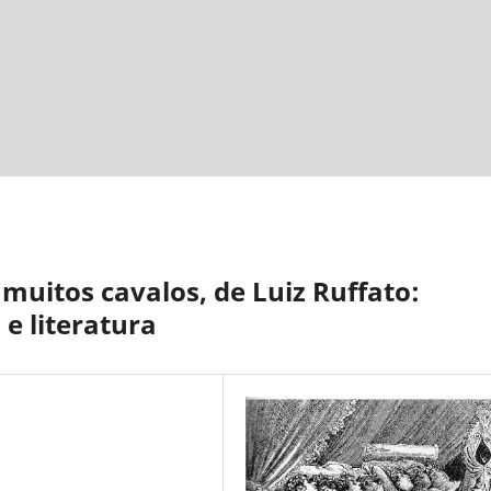
uitos cavalos, de Luiz Ruffato:
e literatura