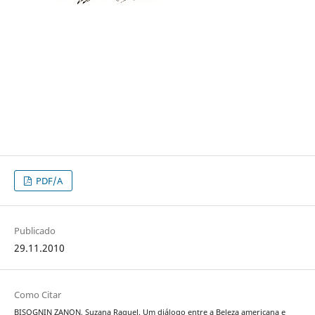
PDF/A
Publicado
29.11.2010
Como Citar
BISOGNIN ZANON, Suzana Raquel. Um diálogo entre a Beleza americana e