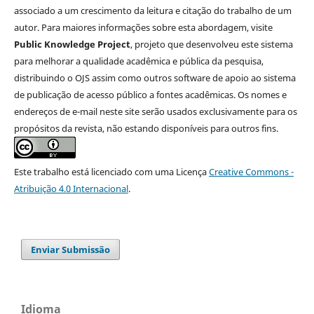
associado a um crescimento da leitura e citação do trabalho de um
autor. Para maiores informações sobre esta abordagem, visite
Public Knowledge Project
, projeto que desenvolveu este sistema
para melhorar a qualidade acadêmica e pública da pesquisa,
distribuindo o OJS assim como outros software de apoio ao sistema
de publicação de acesso público a fontes acadêmicas. Os nomes e
endereços de e-mail neste site serão usados exclusivamente para os
propósitos da revista, não estando disponíveis para outros fins.
Este trabalho está licenciado com uma Licença
Creative Commons -
Atribuição 4.0 Internacional
.
Enviar Submissão
Idioma