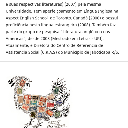
e suas respectivas literaturas) (2007) pela mesma
Universidade. Tem aperfeiçoamento em Língua Inglesa na
Aspect English School, de Toronto, Canadá (2006) e possui
proficiência nesta língua estrangeira (2008). Também faz
parte do grupo de pesquisa "Literatura anglófona nas
Américas", desde 2008 (Mestrado em Letras - URI).
Atualmente, é Diretora do Centro de Referência de
Assistência Social (C.R.A.S) do Município de Jaboticaba R/S.