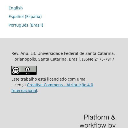
English
Español (España)
Português (Brasil)
Rev. Anu. Lit. Universidade Federal de Santa Catarina.
Florianópolis. Santa Catarina. Brasil. ISSNe 2175-7917
Este trabalho está licenciado com uma
Licença
Creative Commons - Atribuição 4.0
Internacional
.