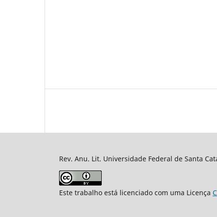
Rev. Anu. Lit. Universidade Federal de Santa Cat
Este trabalho está licenciado com uma Licença
C