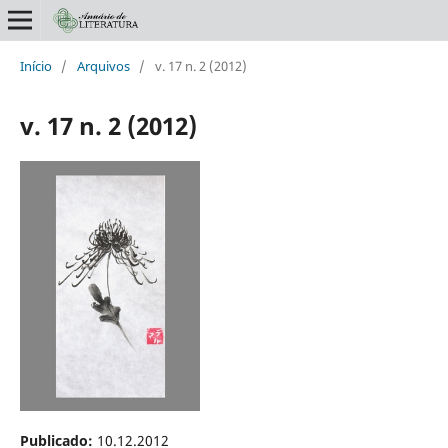
Início
/
Arquivos
/
v. 17 n. 2 (2012)
v. 17 n. 2 (2012)
Publicado:
10.12.2012