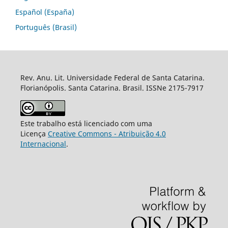
Español (España)
Português (Brasil)
Rev. Anu. Lit. Universidade Federal de Santa Catarina.
Florianópolis. Santa Catarina. Brasil. ISSNe 2175-7917
Este trabalho está licenciado com uma
Licença
Creative Commons - Atribuição 4.0
Internacional
.