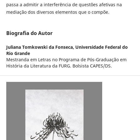
passa a admitir a interferência de questões afetivas na
mediação dos diversos elementos que o compõe.
Biografia do Autor
Juliana Tomkowski da Fonseca,
Universidade Federal do
Rio Grande
Mestranda em Letras no Programa de Pós-Graduação em
História da Literatura da FURG. Bolsista CAPES/DS.