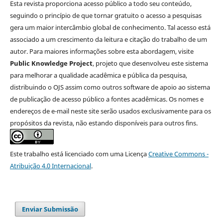
Esta revista proporciona acesso público a todo seu conteúdo,
seguindo o princípio de que tornar gratuito o acesso a pesquisas
gera um maior intercâmbio global de conhecimento. Tal acesso está
associado a um crescimento da leitura e citação do trabalho de um
autor. Para maiores informações sobre esta abordagem, visite
Public Knowledge Project
, projeto que desenvolveu este sistema
para melhorar a qualidade acadêmica e pública da pesquisa,
distribuindo o OJS assim como outros software de apoio ao sistema
de publicação de acesso público a fontes acadêmicas. Os nomes e
endereços de e-mail neste site serão usados exclusivamente para os
propósitos da revista, não estando disponíveis para outros fins.
Este trabalho está licenciado com uma Licença
Creative Commons -
Atribuição 4.0 Internacional
.
Enviar Submissão