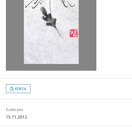
PDF/A
Publicado
15.11.2012