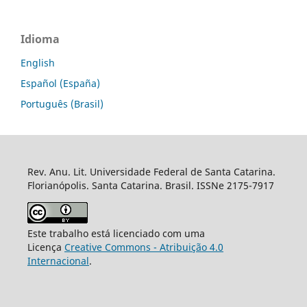
Idioma
English
Español (España)
Português (Brasil)
Rev. Anu. Lit. Universidade Federal de Santa Catarina.
Florianópolis. Santa Catarina. Brasil. ISSNe 2175-7917
Este trabalho está licenciado com uma
Licença
Creative Commons - Atribuição 4.0
Internacional
.