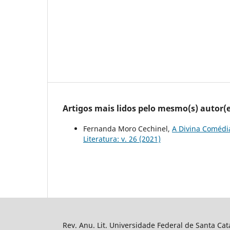
Artigos mais lidos pelo mesmo(s) autor(e
Fernanda Moro Cechinel,
A Divina Comédi
Literatura: v. 26 (2021)
Rev. Anu. Lit. Universidade Federal de Santa Cat