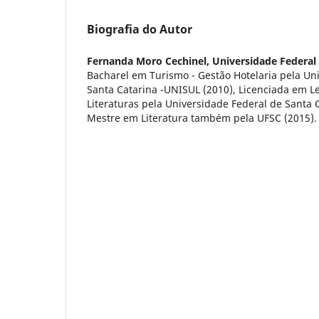
Biografia do Autor
Fernanda Moro Cechinel,
Universidade Federal
Bacharel em Turismo - Gestão Hotelaria pela Un
Santa Catarina -UNISUL (2010), Licenciada em Let
Literaturas pela Universidade Federal de Santa 
Mestre em Literatura também pela UFSC (2015).