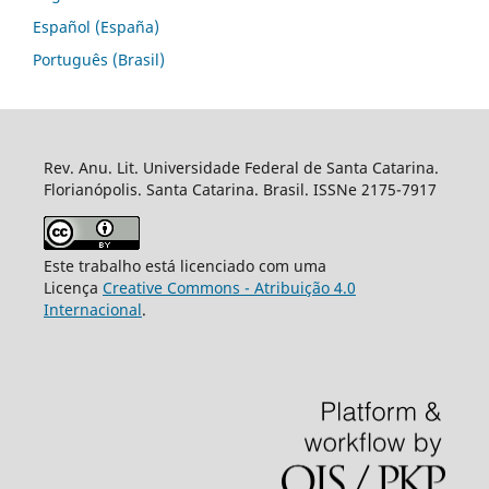
Español (España)
Português (Brasil)
Rev. Anu. Lit. Universidade Federal de Santa Catarina.
Florianópolis. Santa Catarina. Brasil. ISSNe 2175-7917
Este trabalho está licenciado com uma
Licença
Creative Commons - Atribuição 4.0
Internacional
.