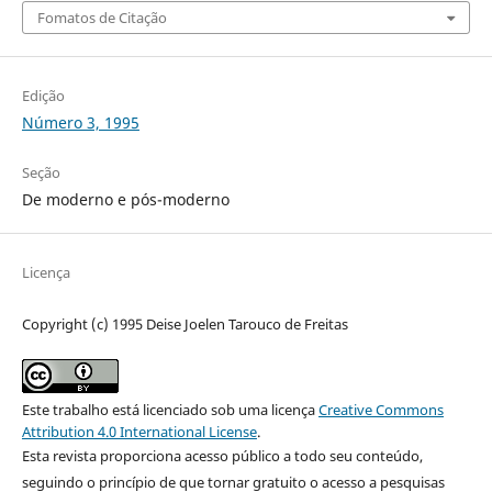
Fomatos de Citação
Edição
Número 3, 1995
Seção
De moderno e pós-moderno
Licença
Copyright (c) 1995 Deise Joelen Tarouco de Freitas
Este trabalho está licenciado sob uma licença
Creative Commons
Attribution 4.0 International License
.
Esta revista proporciona acesso público a todo seu conteúdo,
seguindo o princípio de que tornar gratuito o acesso a pesquisas