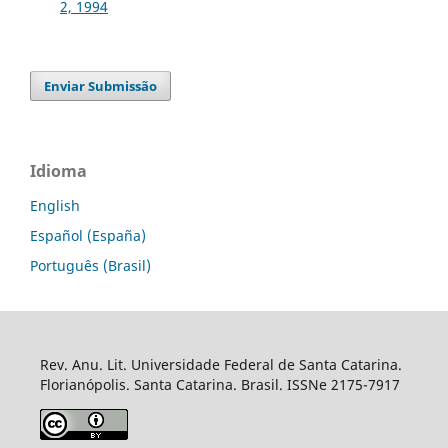
2, 1994
Enviar Submissão
Idioma
English
Español (España)
Português (Brasil)
Rev. Anu. Lit. Universidade Federal de Santa Catarina.
Florianópolis. Santa Catarina. Brasil. ISSNe 2175-7917