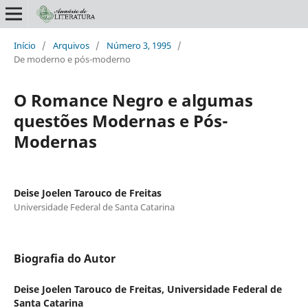
Início
/
Arquivos
/
Número 3, 1995
/
De moderno e pós-moderno
O Romance Negro e algumas
questões Modernas e Pós-
Modernas
Deise Joelen Tarouco de Freitas
Universidade Federal de Santa Catarina
Biografia do Autor
Deise Joelen Tarouco de Freitas,
Universidade Federal de
Santa Catarina