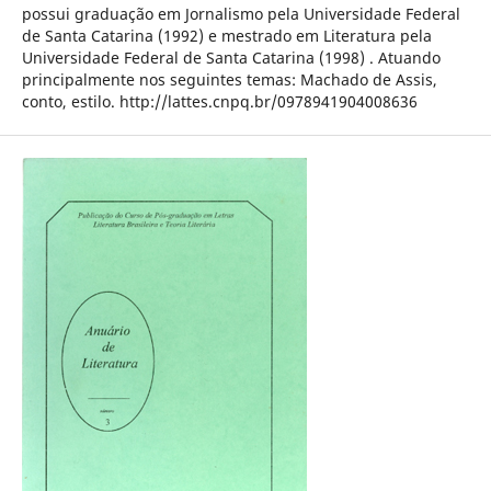
possui graduação em Jornalismo pela Universidade Federal
de Santa Catarina (1992) e mestrado em Literatura pela
Universidade Federal de Santa Catarina (1998) . Atuando
principalmente nos seguintes temas: Machado de Assis,
conto, estilo. http://lattes.cnpq.br/0978941904008636