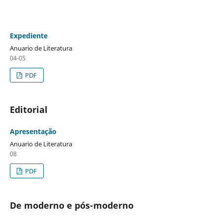
Expediente
Anuario de Literatura
04-05
PDF
Editorial
Apresentação
Anuario de Literatura
08
PDF
De moderno e pós-moderno