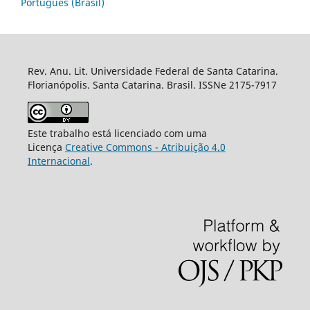
Português (Brasil)
Rev. Anu. Lit. Universidade Federal de Santa Catarina.
Florianópolis. Santa Catarina. Brasil. ISSNe 2175-7917
Este trabalho está licenciado com uma
Licença
Creative Commons - Atribuição 4.0
Internacional
.