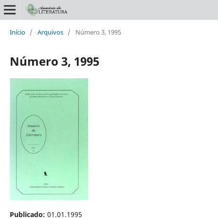
Início
/
Arquivos
/
Número 3, 1995
Número 3, 1995
Publicado:
01.01.1995