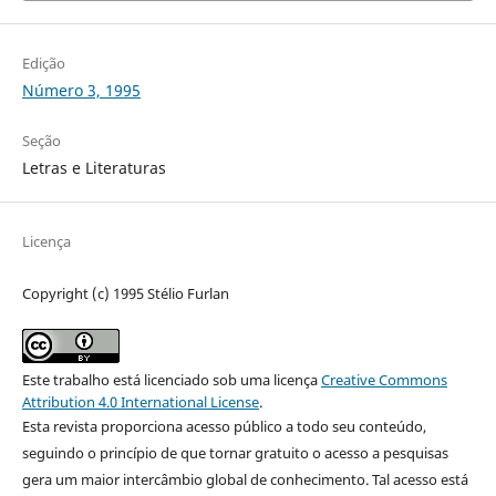
Edição
Número 3, 1995
Seção
Letras e Literaturas
Licença
Copyright (c) 1995 Stélio Furlan
Este trabalho está licenciado sob uma licença
Creative Commons
Attribution 4.0 International License
.
Esta revista proporciona acesso público a todo seu conteúdo,
seguindo o princípio de que tornar gratuito o acesso a pesquisas
gera um maior intercâmbio global de conhecimento. Tal acesso está