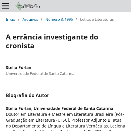
Início
/
Arquivos
/
Número 3, 1995
/
Letras e Literaturas
A errância investigante do
cronista
Stélio Furlan
Universidade Federal de Santa Catarina
Biografia do Autor
Stélio Furlan,
Universidade Federal de Santa Catarina
Doutor em Literatura e Mestre em Literatura Brasileira [Pós-
Graduação em Literatura -UFSC]. Professor Adjunto II, atua
no Departamento de Língua e Literatura Vernáculas. Leciona