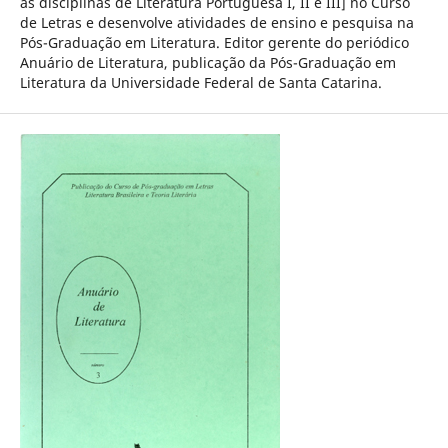
as disciplinas de Literatura Portuguesa I, II e III] no Curso
de Letras e desenvolve atividades de ensino e pesquisa na
Pós-Graduação em Literatura. Editor gerente do periódico
Anuário de Literatura, publicação da Pós-Graduação em
Literatura da Universidade Federal de Santa Catarina.