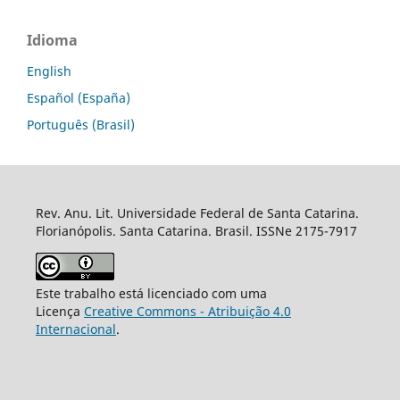
Idioma
English
Español (España)
Português (Brasil)
Rev. Anu. Lit. Universidade Federal de Santa Catarina.
Florianópolis. Santa Catarina. Brasil. ISSNe 2175-7917
Este trabalho está licenciado com uma
Licença
Creative Commons - Atribuição 4.0
Internacional
.